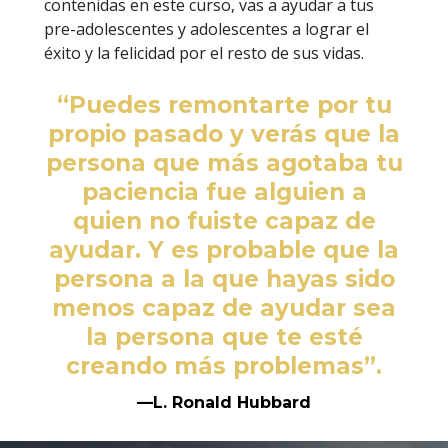
contenidas en este curso, vas a ayudar a tus
pre-adolescentes y adolescentes a lograr el
éxito y la felicidad por el resto de sus vidas.
“Puedes remontarte por tu
propio pasado y verás que la
persona que más agotaba tu
paciencia fue alguien a
quien no fuiste capaz de
ayudar. Y es probable que la
persona a la que hayas sido
menos capaz de ayudar sea
la persona que te esté
creando más problemas”.
—L. Ronald Hubbard