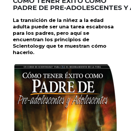
CÓMO TENER ÉXITO COMO
PADRE DE PRE-ADOLESCENTES Y
La transición de la niñez a la edad
adulta puede ser una tarea escabrosa
para los padres, pero aquí se
encuentran los principios de
Scientology que te muestran cómo
hacerlo.