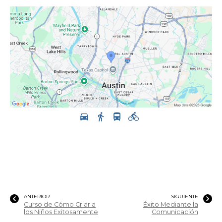
ANTERIOR
SIGUIENTE
Curso de Cómo Criar a
Éxito Mediante la
los Niños Exitosamente
Comunicación