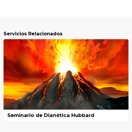
Servicios Relacionados
Seminario de Dianética Hubbard