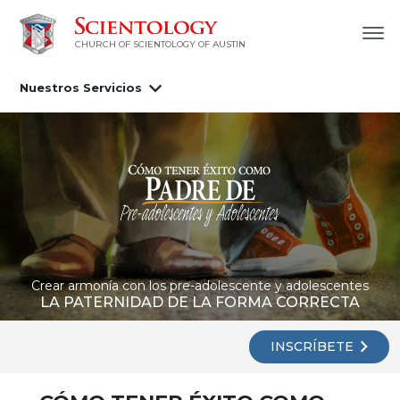
CHURCH OF SCIENTOLOGY OF AUSTIN
Nuestros Servicios
Crear armonía con los pre-adolescente y adolescentes
LA PATERNIDAD DE LA FORMA CORRECTA
INSCRÍBETE