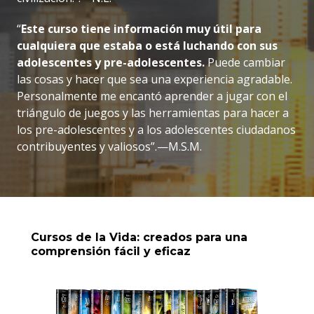
“
Este curso tiene información muy útil para
cualquiera que estaba o está luchando con sus
adolescentes y pre-adolescentes.
Puede cambiar
las cosas y hacer que sea una experiencia agradable.
Personalmente me encantó aprender a jugar con el
triángulo de juegos y las herramientas para hacer a
los pre-adolescentes y a los adolescentes ciudadanos
contribuyentes y valiosos”.—M.S.M.
Cursos de la Vida: creados para una
comprensión fácil y eficaz