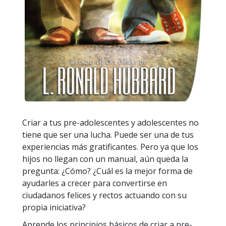
Criar a tus pre-adolescentes y adolescentes no
tiene que ser una lucha. Puede ser una de tus
experiencias más gratificantes. Pero ya que los
hijos no llegan con un manual, aún queda la
pregunta: ¿Cómo? ¿Cuál es la mejor forma de
ayudarles a crecer para convertirse en
ciudadanos felices y rectos actuando con su
propia iniciativa?
Aprende los principios básicos de criar a pre-