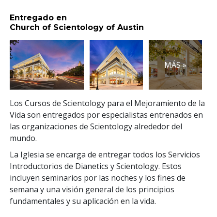
Entregado en
Church of Scientology of Austin
MÁS »
Los Cursos de Scientology para el Mejoramiento de la
Vida son entregados por especialistas entrenados en
las organizaciones de Scientology alrededor del
mundo.
La Iglesia se encarga de entregar todos los Servicios
Introductorios de Dianetics y Scientology. Estos
incluyen seminarios por las noches y los fines de
semana y una visión general de los principios
fundamentales y su aplicación en la vida.