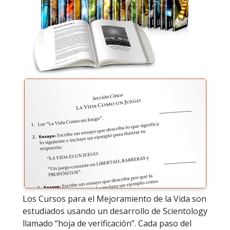
Los Cursos para el Mejoramiento de la Vida son
estudiados usando un desarrollo de Scientology
llamado “hoja de verificación”. Cada paso del