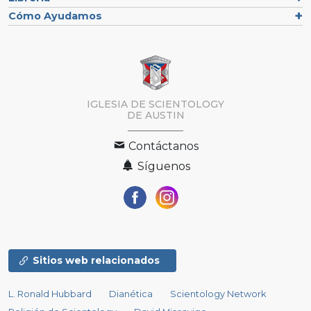
Cómo Ayudamos
IGLESIA DE SCIENTOLOGY
DE AUSTIN
Contáctanos
Síguenos
Sitios web relacionados
L. Ronald Hubbard
Dianética
Scientology Network