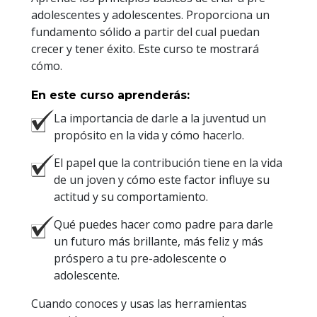
adolescentes y adolescentes. Proporciona un
fundamento sólido a partir del cual puedan
crecer y tener éxito. Este curso te mostrará
cómo.
En este curso aprenderás:
La importancia de darle a la juventud un
propósito en la vida y cómo hacerlo.
El papel que la contribución tiene en la vida
de un joven y cómo este factor influye su
actitud y su comportamiento.
Qué puedes hacer como padre para darle
un futuro más brillante, más feliz y más
próspero a tu pre-adolescente o
adolescente.
Cuando conoces y usas las herramientas