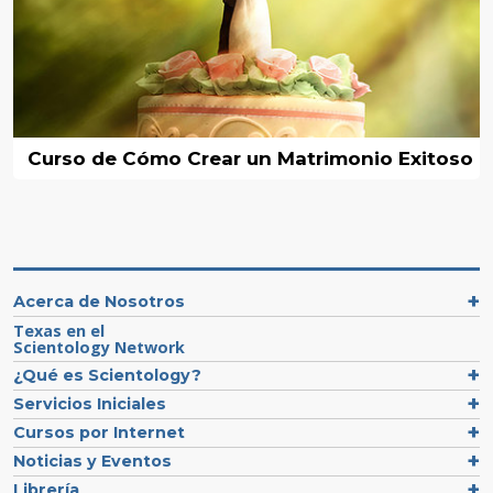
Curso de Cómo Crear un Matrimonio Exitoso
Acerca de Nosotros
Texas en el
Scientology Network
¿Qué es Scientology?
Servicios Iniciales
Cursos por Internet
Noticias y Eventos
Librería