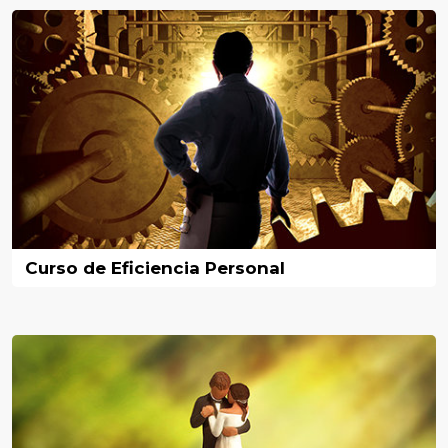
Curso de Eficiencia Personal