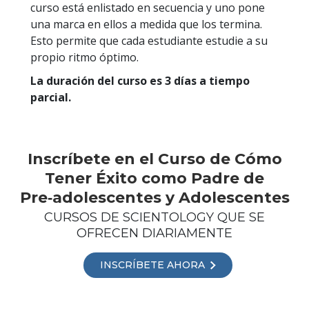
curso está enlistado en secuencia y uno pone
una marca en ellos a medida que los termina.
Esto permite que cada estudiante estudie a su
propio ritmo óptimo.
La duración del curso es 3 días a tiempo
parcial.
Inscríbete en el Curso de Cómo
Tener Éxito como Padre de
Pre‑adolescentes y Adolescentes
CURSOS DE SCIENTOLOGY QUE SE
OFRECEN DIARIAMENTE
INSCRÍBETE AHORA