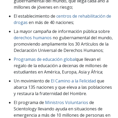
gubernamental del mundo, que llega cada año a
millones de jóvenes en riesgo;
El establecimiento de
centros de rehabilitación de
drogas
en más de 40 naciones;
La mayor campaña de información pública sobre
derechos humanos
no gubernamental del mundo,
promoviendo ampliamente los 30 Artículos de la
Declaración Universal de Derechos Humanos;
Programas de educación global
que llevan el
regalo de la educación a decenas de millones de
estudiantes en América, Europa, Asia y África;
Un movimiento de
El Camino a la Felicidad
que
abarca 135 naciones y que eleva a las poblaciones
y restaura la fraternidad del Hombre.
El programa de
Ministros Voluntarios
de
Scientology llevando ayuda en situaciones de
emergencia a más de 10 millones de personas en