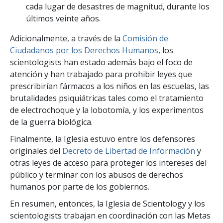
cada lugar de desastres de magnitud, durante los
últimos veinte años.
Adicionalmente, a través de la
Comisión de
Ciudadanos por los Derechos Humanos
, los
scientologists han estado además bajo el foco de
atención y han trabajado para prohibir leyes que
prescribirían fármacos a los niños en las escuelas, las
brutalidades psiquiátricas tales como el tratamiento
de electrochoque y la lobotomía, y los experimentos
de la guerra biológica.
Finalmente, la Iglesia estuvo entre los defensores
originales del
Decreto de Libertad de Información
y
otras leyes de acceso para proteger los intereses del
público y terminar con los abusos de derechos
humanos por parte de los gobiernos.
En resumen, entonces, la Iglesia de Scientology y los
scientologists trabajan en coordinación con las Metas