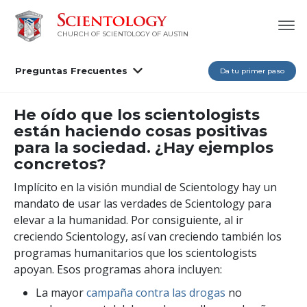
CHURCH OF SCIENTOLOGY OF AUSTIN
Preguntas Frecuentes
Da tu primer paso
He oído que los scientologists
están haciendo cosas positivas
para la sociedad. ¿Hay ejemplos
concretos?
Implícito en la visión mundial de Scientology hay un
mandato de usar las verdades de Scientology para
elevar a la humanidad. Por consiguiente, al ir
creciendo Scientology, así van creciendo también los
programas humanitarios que los scientologists
apoyan. Esos programas ahora incluyen:
La mayor
campaña contra las drogas
no