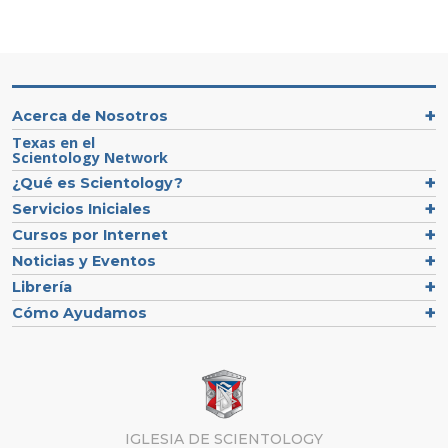
Acerca de Nosotros
Texas en el
Scientology Network
¿Qué es Scientology?
Servicios Iniciales
Cursos por Internet
Noticias y Eventos
Librería
Cómo Ayudamos
IGLESIA DE SCIENTOLOGY