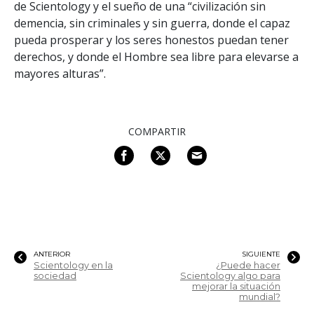
de Scientology y el sueño de una “civilización sin
demencia, sin criminales y sin guerra, donde el capaz
pueda prosperar y los seres honestos puedan tener
derechos, y donde el Hombre sea libre para elevarse a
mayores alturas”.
COMPARTIR
ANTERIOR
SIGUIENTE
Scientology en la
¿Puede hacer
sociedad
Scientology algo para
mejorar la situación
mundial?