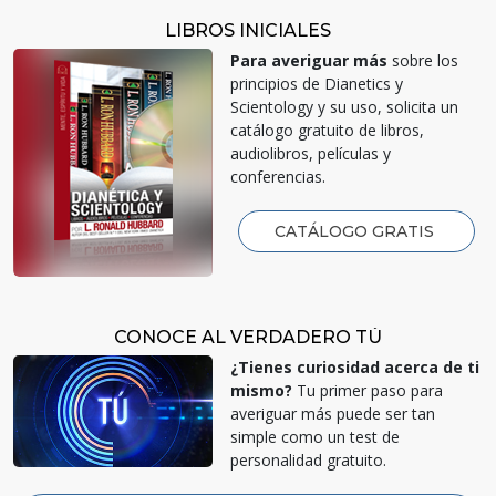
LIBROS INICIALES
Para averiguar más
sobre los
principios de Dianetics y
Scientology y su uso, solicita un
catálogo gratuito de libros,
audiolibros, películas y
conferencias.
CATÁLOGO GRATIS
CONOCE AL VERDADERO TÚ
¿Tienes curiosidad acerca de ti
mismo?
Tu primer paso para
averiguar más puede ser tan
simple como un test de
personalidad gratuito.