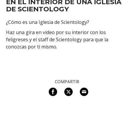
EN EL INTERIOR DE UNA IGLESIA
DE SCIENTOLOGY
¿Cómo es una Iglesia de Scientology?
Haz una gira en video por su interior con los
feligreses y el staff de Scientology para que la
conozcas por ti mismo.
COMPARTIR