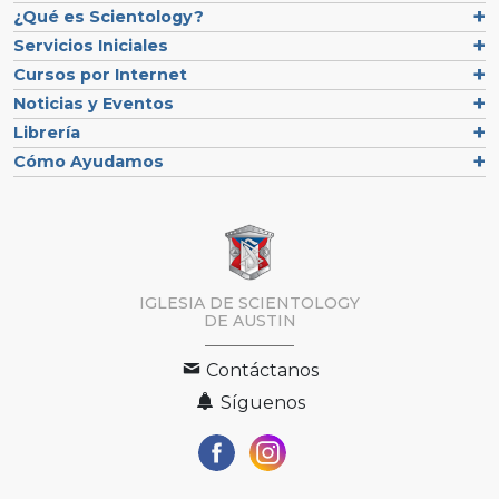
¿Qué es Scientology?
Servicios Iniciales
Cursos por Internet
Noticias y Eventos
Librería
Cómo Ayudamos
IGLESIA DE SCIENTOLOGY
DE AUSTIN
Contáctanos
Síguenos