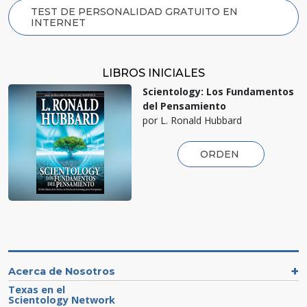
TEST DE PERSONALIDAD GRATUITO EN
INTERNET
LIBROS INICIALES
Scientology: Los Fundamentos
del Pensamiento
por L. Ronald Hubbard
ORDEN
Acerca de Nosotros
Texas en el
Scientology Network