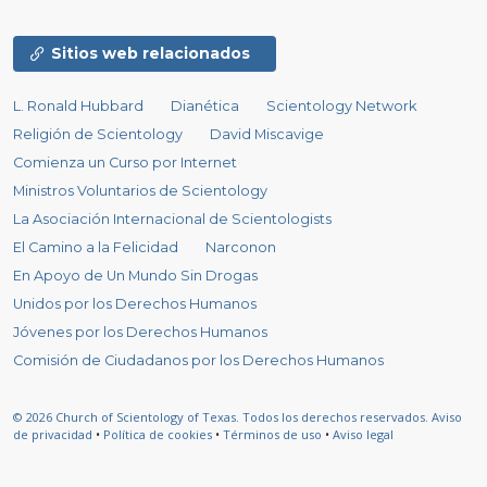
Sitios web relacionados
L. Ronald Hubbard
Dianética
Scientology Network
Religión de Scientology
David Miscavige
Comienza un Curso por Internet
Ministros Voluntarios de Scientology
La Asociación Internacional de Scientologists
El Camino a la Felicidad
Narconon
En Apoyo de Un Mundo Sin Drogas
Unidos por los Derechos Humanos
Jóvenes por los Derechos Humanos
Comisión de Ciudadanos por los Derechos Humanos
© 2026
Church of Scientology of Texas.
Todos los derechos reservados.
Aviso
de privacidad
•
Política de cookies
•
Términos de uso
•
Aviso legal