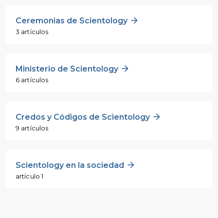
Ceremonias de Scientology
3 artículos
Ministerio de Scientology
6 artículos
Credos y Códigos de Scientology
9 artículos
Scientology en la sociedad
artículo 1