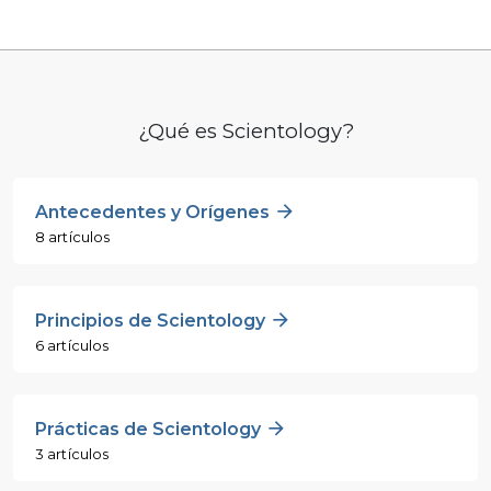
¿Qué es Scientology?
Antecedentes y Orígenes
8 artículos
Principios de Scientology
6 artículos
Prácticas de Scientology
3 artículos