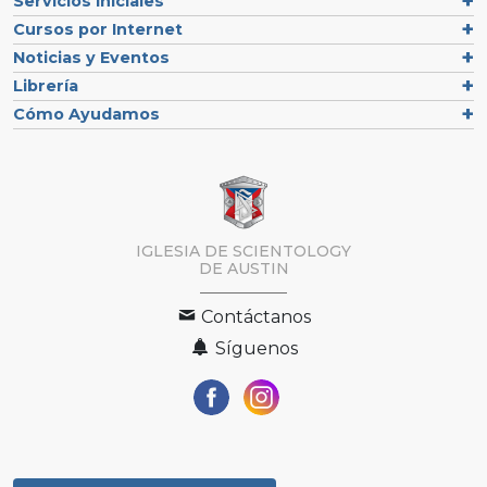
Servicios Iniciales
Cursos por Internet
Noticias y Eventos
Librería
Cómo Ayudamos
IGLESIA DE SCIENTOLOGY
DE AUSTIN
Contáctanos
Síguenos