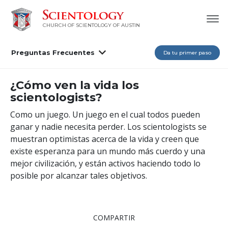
CHURCH OF SCIENTOLOGY OF AUSTIN
Preguntas Frecuentes
Da tu primer paso
¿Cómo ven la vida los
scientologists?
Como un juego. Un juego en el cual todos pueden
ganar y nadie necesita perder. Los scientologists se
muestran optimistas acerca de la vida y creen que
existe esperanza para un mundo más cuerdo y una
mejor civilización, y están activos haciendo todo lo
posible por alcanzar tales objetivos.
COMPARTIR