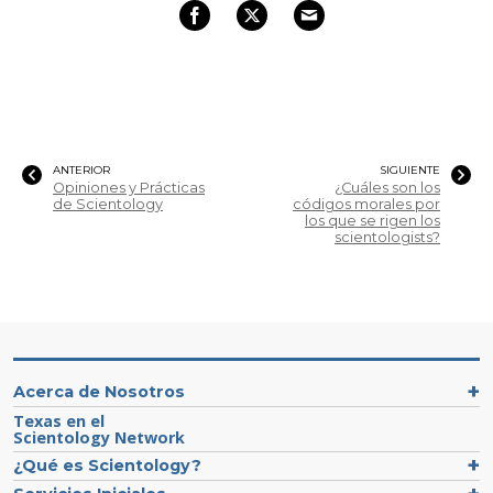
ANTERIOR
SIGUIENTE
Opiniones y Prácticas
¿Cuáles son los
de Scientology
códigos morales por
los que se rigen los
scientologists?
Acerca de Nosotros
Texas en el
Scientology Network
¿Qué es Scientology?