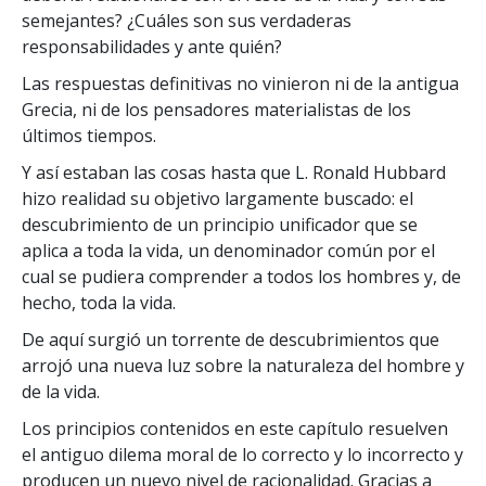
semejantes? ¿Cuáles son sus verdaderas
responsabilidades y ante quién?
Las respuestas definitivas no vinieron ni de la antigua
Grecia, ni de los pensadores materialistas de los
últimos tiempos.
Y así estaban las cosas hasta que L. Ronald Hubbard
hizo realidad su objetivo largamente buscado: el
descubrimiento de un principio unificador que se
aplica a toda la vida, un denominador común por el
cual se pudiera comprender a todos los hombres y, de
hecho, toda la vida.
De aquí surgió un torrente de descubrimientos que
arrojó una nueva luz sobre la naturaleza del hombre y
de la vida.
Los principios contenidos en este capítulo resuelven
el antiguo dilema moral de lo correcto y lo incorrecto y
producen un nuevo nivel de racionalidad. Gracias a