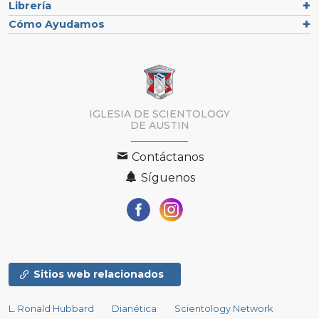
Librería
Cómo Ayudamos
IGLESIA DE SCIENTOLOGY
DE AUSTIN
Contáctanos
Síguenos
Sitios web relacionados
L. Ronald Hubbard
Dianética
Scientology Network