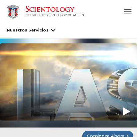
CHURCH OF SCIENTOLOGY OF AUSTIN
Nuestros Servicios
Comienza Ahora