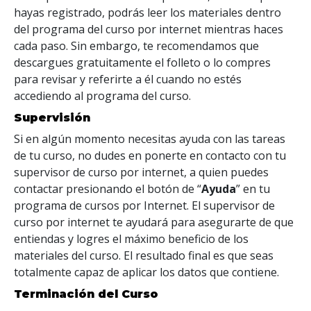
hayas registrado, podrás leer los materiales dentro
del programa del curso por internet mientras haces
cada paso. Sin embargo, te recomendamos que
descargues gratuitamente el folleto o lo compres
para revisar y referirte a él cuando no estés
accediendo al programa del curso.
Supervisión
Si en algún momento necesitas ayuda con las tareas
de tu curso, no dudes en ponerte en contacto con tu
supervisor de curso por internet, a quien puedes
contactar presionando el botón de “
Ayuda
” en tu
programa de cursos por Internet. El supervisor de
curso por internet te ayudará para asegurarte de que
entiendas y logres el máximo beneficio de los
materiales del curso. El resultado final es que seas
totalmente capaz de aplicar los datos que contiene.
Terminación del Curso