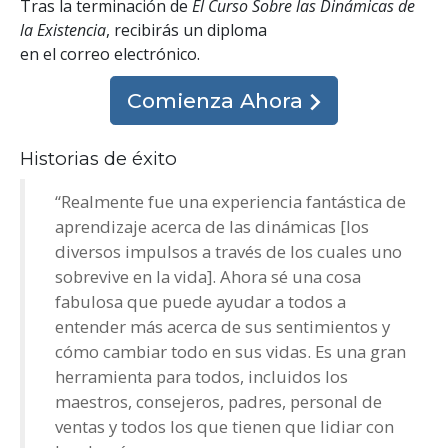
Tras la terminación de
El Curso Sobre las Dinámicas de
la Existencia
, recibirás un diploma
en el correo electrónico
.
Comienza Ahora
Historias de éxito
“Realmente fue una experiencia fantástica de
aprendizaje acerca de las dinámicas [los
diversos impulsos a través de los cuales uno
sobrevive en la vida]. Ahora sé una cosa
fabulosa que puede ayudar a todos a
entender más acerca de sus sentimientos y
cómo cambiar todo en sus vidas. Es una gran
herramienta para todos, incluidos los
maestros, consejeros, padres, personal de
ventas y todos los que tienen que lidiar con