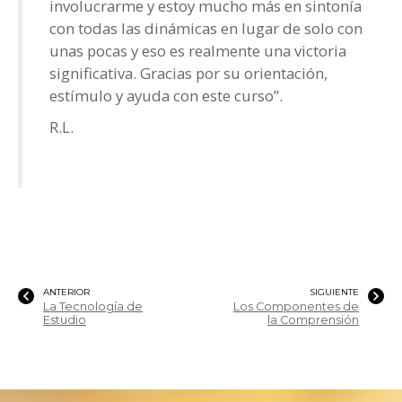
involucrarme y estoy mucho más en sintonía
con todas las dinámicas en lugar de solo con
unas pocas y eso es realmente una victoria
significativa. Gracias por su orientación,
estímulo y ayuda con este curso”.
R.L.
ANTERIOR
SIGUIENTE
La Tecnología de
Los Componentes de
Estudio
la Comprensión