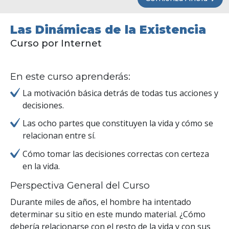
Las Dinámicas de la Existencia
Curso por Internet
En este curso aprenderás:
La motivación básica detrás de todas tus acciones y
decisiones.
Las ocho partes que constituyen la vida y cómo se
relacionan entre sí.
Cómo tomar las decisiones correctas con certeza
en la vida.
Perspectiva General del Curso
Durante miles de años, el hombre ha intentado
determinar su sitio en este mundo material. ¿Cómo
debería relacionarse con el resto de la vida y con sus