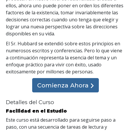
ellos, ahora uno puede poner en orden los diferentes
factores de la existencia, tomar invariablemente las
decisiones correctas cuando uno tenga que elegir y
lograr una nueva perspectiva sobre las direcciones
disponibles en su vida.
El Sr. Hubbard se extendió sobre estos principios en
numerosos escritos y conferencias. Pero lo que viene
a continuación representa la esencia del tema y un
enfoque práctico para vivir con éxito, usado
exitosamente por millones de personas.
Comienza Ahora
Detalles del Curso
Facilidad en el Estudio
Este curso está desarrollado para seguirse paso a
paso, con una secuencia de tareas de lectura y