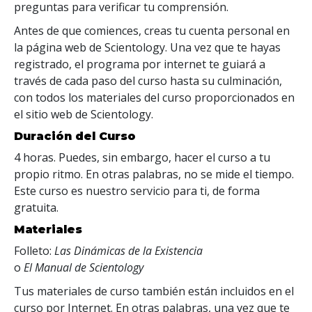
preguntas para verificar tu comprensión.
Antes de que comiences, creas tu cuenta personal en
la página web de Scientology. Una vez que te hayas
registrado, el programa por internet te guiará a
través de cada paso del curso hasta su culminación,
con todos los materiales del curso proporcionados en
el sitio web de Scientology.
Duración del Curso
4 horas. Puedes, sin embargo, hacer el curso a tu
propio ritmo. En otras palabras, no se mide el tiempo.
Este curso es nuestro servicio para ti, de forma
gratuita.
Materiales
Folleto:
Las Dinámicas de la Existencia
o
El Manual de Scientology
Tus materiales de curso también están incluidos en el
curso por Internet. En otras palabras, una vez que te