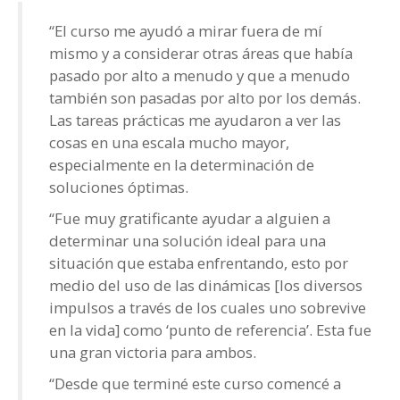
“El curso me ayudó a mirar fuera de mí
mismo y a considerar otras áreas que había
pasado por alto a menudo y que a menudo
también son pasadas por alto por los demás.
Las tareas prácticas me ayudaron a ver las
cosas en una escala mucho mayor,
especialmente en la determinación de
soluciones óptimas.
“Fue muy gratificante ayudar a alguien a
determinar una solución ideal para una
situación que estaba enfrentando, esto por
medio del uso de las dinámicas [los diversos
impulsos a través de los cuales uno sobrevive
en la vida] como ‘punto de referencia’. Esta fue
una gran victoria para ambos.
“Desde que terminé este curso comencé a