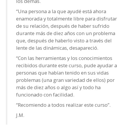
los demás.
“Una persona a la que ayudé está ahora
enamorada y totalmente libre para disfrutar
de su relación, después de haber sufrido
durante más de diez años con un problema
que, después de haberlo visto a través del
lente de las dinámicas, desapareció.
“Con las herramientas y los conocimientos
recibidos durante este curso, pude ayudar a
personas que habían tenido en sus vidas
problemas (una gran variedad de ellos) por
más de diez años o algo así y todo ha
funcionado con facilidad.
“Recomiendo a todos realizar este curso”.
J.M.