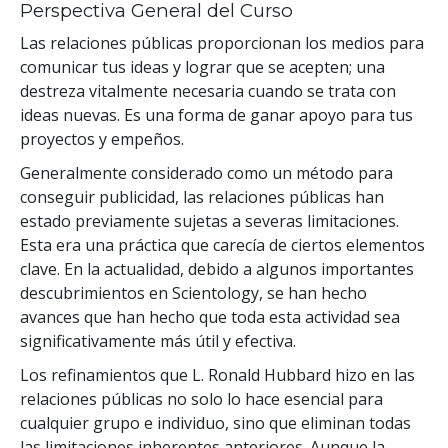
Perspectiva General del Curso
Las relaciones públicas proporcionan los medios para
comunicar tus ideas y lograr que se acepten; una
destreza vitalmente necesaria cuando se trata con
ideas nuevas. Es una forma de ganar apoyo para tus
proyectos y empeños.
Generalmente considerado como un método para
conseguir publicidad, las relaciones públicas han
estado previamente sujetas a severas limitaciones.
Esta era una práctica que carecía de ciertos elementos
clave. En la actualidad, debido a algunos importantes
descubrimientos en Scientology, se han hecho
avances que han hecho que toda esta actividad sea
significativamente más útil y efectiva.
Los refinamientos que L. Ronald Hubbard hizo en las
relaciones públicas no solo lo hace esencial para
cualquier grupo e individuo, sino que eliminan todas
las limitaciones inherentes anteriores. Aunque la