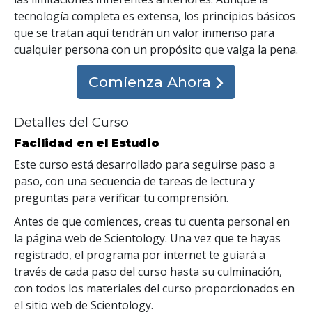
tecnología completa es extensa, los principios básicos
que se tratan aquí tendrán un valor inmenso para
cualquier persona con un propósito que valga la pena.
Comienza Ahora
Detalles del Curso
Facilidad en el Estudio
Este curso está desarrollado para seguirse paso a
paso, con una secuencia de tareas de lectura y
preguntas para verificar tu comprensión.
Antes de que comiences, creas tu cuenta personal en
la página web de Scientology. Una vez que te hayas
registrado, el programa por internet te guiará a
través de cada paso del curso hasta su culminación,
con todos los materiales del curso proporcionados en
el sitio web de Scientology.