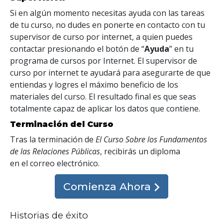
Si en algún momento necesitas ayuda con las tareas
de tu curso, no dudes en ponerte en contacto con tu
supervisor de curso por internet, a quien puedes
contactar presionando el botón de “
Ayuda
” en tu
programa de cursos por Internet. El supervisor de
curso por internet te ayudará para asegurarte de que
entiendas y logres el máximo beneficio de los
materiales del curso. El resultado final es que seas
totalmente capaz de aplicar los datos que contiene.
Terminación del Curso
Tras la terminación de
El Curso Sobre los Fundamentos
de las Relaciones Públicas
, recibirás un diploma
en el correo electrónico
.
Comienza Ahora
Historias de éxito