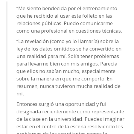
“Me siento bendecida por el entrenamiento
que he recibido al usar este folleto en las
relaciones públicas. Puedo comunicarme
como una profesional en cuestiones técnicas.
“La revelación (como yo lo llamaría) sobre la
ley de los datos omitidos se ha convertido en
una realidad para mí. Solía tener problemas
para llevarme bien con mis amigos. Parecía
que ellos no sabían mucho, especialmente
sobre la manera en que me comporto. En
resumen, nunca tuvieron mucha realidad de
mí.
Entonces surgió una oportunidad y fui
designada recientemente como representante
de la clase en la universidad. Puedes imaginar
estar en el centro de la escena resolviendo los
problemas de los estudiantes contra la