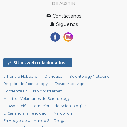
DE AUSTIN
Contáctanos
Síguenos
Sitios web relacionados
L. Ronald Hubbard
Dianética
Scientology Network
Religión de Scientology
David Miscavige
Comienza un Curso por Internet
Ministros Voluntarios de Scientology
La Asociación Internacional de Scientologists
El Camino a la Felicidad
Narconon
En Apoyo de Un Mundo Sin Drogas