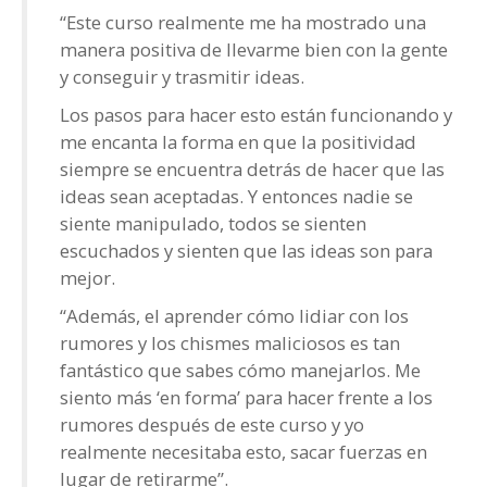
“Este curso realmente me ha mostrado una
manera positiva de llevarme bien con la gente
y conseguir y trasmitir ideas.
Los pasos para hacer esto están funcionando y
me encanta la forma en que la positividad
siempre se encuentra detrás de hacer que las
ideas sean aceptadas. Y entonces nadie se
siente manipulado, todos se sienten
escuchados y sienten que las ideas son para
mejor.
“Además, el aprender cómo lidiar con los
rumores y los chismes maliciosos es tan
fantástico que sabes cómo manejarlos. Me
siento más ‘en forma’ para hacer frente a los
rumores después de este curso y yo
realmente necesitaba esto, sacar fuerzas en
lugar de retirarme”.