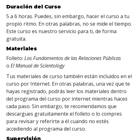
Duración del Curso
5 a 6 horas. Puedes, sin embargo, hacer el curso a tu
propio ritmo. En otras palabras, no se mide el tiempo.
Este curso es nuestro servicio para ti, de forma
gratuita.
Materiales
Folleto:
Los Fundamentos de las Relaciones Públicas
o
El Manual de Scientology
Tus materiales de curso también están incluidos en el
curso por Internet. En otras palabras, una vez que te
hayas registrado, podrás leer los materiales dentro
del programa del curso por internet mientras haces
cada paso. Sin embargo, te recomendamos que
descargues gratuitamente el folleto o lo compres
para revisar y referirte a él cuando no estés
accediendo al programa del curso.
Supervisión