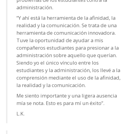
administración.
“Y ahí está la herramienta de la afinidad, la
realidad y la comunicación. Se trata de una
herramienta de comunicación innovadora.
Tuve la oportunidad de ayudar a mis
compañeros estudiantes para presionar a la
administración sobre aquello que querían.
Siendo yo el único vínculo entre los
estudiantes y la administración, los llevé a la
comprensión mediante el uso de la afinidad,
la realidad y la comunicación.
Me siento importante y una ligera ausencia
mía se nota. Esto es para mí un éxito”.
L.K.