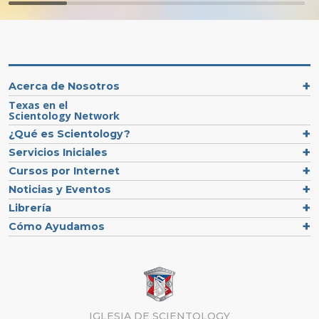
Acerca de Nosotros
Texas en el
Scientology Network
¿Qué es Scientology?
Servicios Iniciales
Cursos por Internet
Noticias y Eventos
Librería
Cómo Ayudamos
IGLESIA DE SCIENTOLOGY