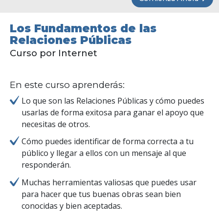
Los Fundamentos de las
Relaciones Públicas
Curso por Internet
En este curso aprenderás:
Lo que son las Relaciones Públicas y cómo puedes
usarlas de forma exitosa para ganar el apoyo que
necesitas de otros.
Cómo puedes identificar de forma correcta a tu
público y llegar a ellos con un mensaje al que
responderán.
Muchas herramientas valiosas que puedes usar
para hacer que tus buenas obras sean bien
conocidas y bien aceptadas.