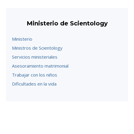
Ministerio de Scientology
Ministerio
Ministros de Scientology
Servicios ministeriales
Asesoramiento matrimonial
Trabajar con los niños
Dificultades en la vida