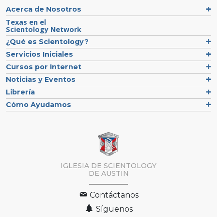
Acerca de Nosotros
Texas en el
Scientology Network
¿Qué es Scientology?
Servicios Iniciales
Cursos por Internet
Noticias y Eventos
Librería
Cómo Ayudamos
IGLESIA DE SCIENTOLOGY
DE AUSTIN
Contáctanos
Síguenos