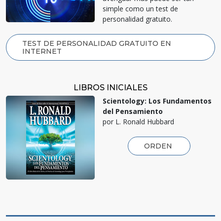
simple como un test de
personalidad gratuito.
TEST DE PERSONALIDAD GRATUITO EN
INTERNET
LIBROS INICIALES
Scientology: Los Fundamentos
del Pensamiento
por L. Ronald Hubbard
ORDEN