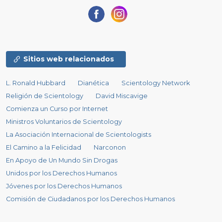
Sitios web relacionados
L. Ronald Hubbard
Dianética
Scientology Network
Religión de Scientology
David Miscavige
Comienza un Curso por Internet
Ministros Voluntarios de Scientology
La Asociación Internacional de Scientologists
El Camino a la Felicidad
Narconon
En Apoyo de Un Mundo Sin Drogas
Unidos por los Derechos Humanos
Jóvenes por los Derechos Humanos
Comisión de Ciudadanos por los Derechos Humanos