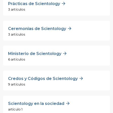
Prácticas de Scientology
3 artículos
Ceremonias de Scientology
3 artículos
Ministerio de Scientology
6 artículos
Credos y Códigos de Scientology
9 artículos
Scientology en la sociedad
artículo 1