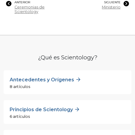
ANTERIOR
SIGUIENTE
Ceremonias de
Ministerio
Scientology
¿Qué es Scientology?
Antecedentes y Orígenes
8 artículos
Principios de Scientology
6 artículos