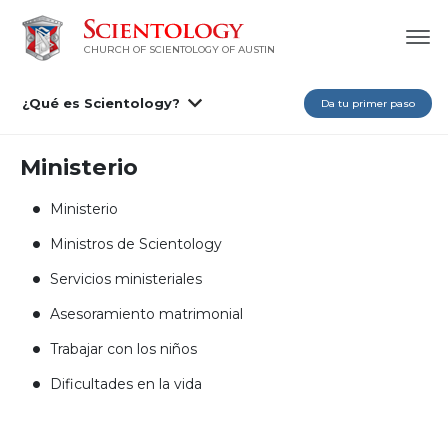
CHURCH OF SCIENTOLOGY OF AUSTIN
¿Qué es Scientology?
Da tu primer paso
Ministerio
Ministerio
Ministros de Scientology
Servicios ministeriales
Asesoramiento matrimonial
Trabajar con los niños
Dificultades en la vida