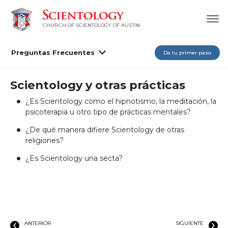
CHURCH OF SCIENTOLOGY OF AUSTIN
Preguntas Frecuentes
Da tu primer paso
Scientology y otras prácticas
¿Es Scientology como el hipnotismo, la meditación, la
psicoterapia u otro tipo de prácticas mentales?
¿De qué manera difiere Scientology de otras
religiones?
¿Es Scientology una secta?
ANTERIOR
SIGUIENTE