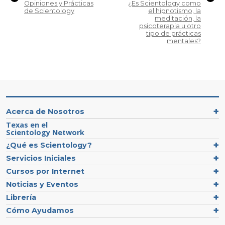
Opiniones y Prácticas
¿Es Scientology como
de Scientology
el hipnotismo, la
meditación, la
psicoterapia u otro
tipo de prácticas
mentales?
Acerca de Nosotros
Texas en el
Scientology Network
¿Qué es Scientology?
Servicios Iniciales
Cursos por Internet
Noticias y Eventos
Librería
Cómo Ayudamos