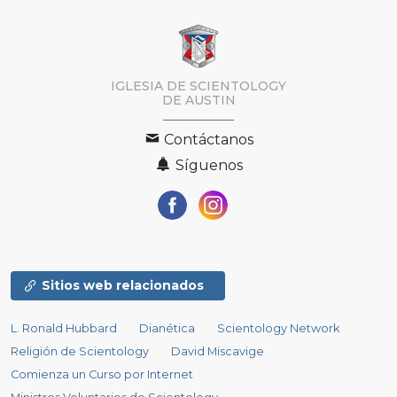
IGLESIA DE SCIENTOLOGY
DE AUSTIN
Contáctanos
Síguenos
Sitios web relacionados
L. Ronald Hubbard
Dianética
Scientology Network
Religión de Scientology
David Miscavige
Comienza un Curso por Internet