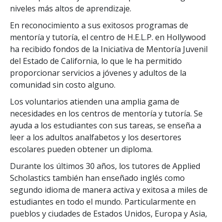
niveles más altos de aprendizaje.
En reconocimiento a sus exitosos programas de
mentoría y tutoría, el centro de H.E.L.P. en Hollywood
ha recibido fondos de la Iniciativa de Mentoría Juvenil
del Estado de California, lo que le ha permitido
proporcionar servicios a jóvenes y adultos de la
comunidad sin costo alguno.
Los voluntarios atienden una amplia gama de
necesidades en los centros de mentoría y tutoría. Se
ayuda a los estudiantes con sus tareas, se enseña a
leer a los adultos analfabetos y los desertores
escolares pueden obtener un diploma.
Durante los últimos
30
años, los tutores de Applied
Scholastics también han enseñado inglés como
segundo idioma de manera activa y exitosa a miles de
estudiantes en todo el mundo. Particularmente en
pueblos y ciudades de Estados Unidos, Europa y Asia,