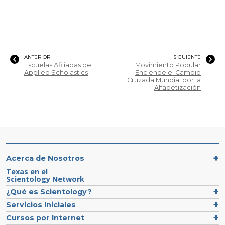
ANTERIOR
SIGUIENTE
Escuelas Afiliadas de
Movimiento Popular
Applied Scholastics
Enciende el Cambio
Cruzada Mundial por la
Alfabetización
Acerca de Nosotros
Texas en el
Scientology Network
¿Qué es Scientology?
Servicios Iniciales
Cursos por Internet