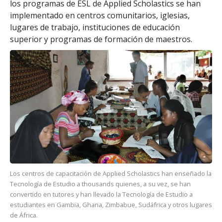
los programas de ESL de Applied Scholastics se han
implementado en centros comunitarios, iglesias,
lugares de trabajo, instituciones de educación
superior y programas de formación de maestros.
Los centros de capacitación de Applied Scholastics han enseñado la
Tecnología de Estudio a
thousands
quienes, a su vez, se han
convertido en tutores y han llevado la Tecnología de Estudio a
estudiantes en Gambia, Ghana, Zimbabue, Sudáfrica y otros lugares
de África.