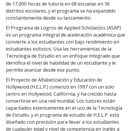
de
17,000
horas de tutoría en
68
escuelas en
36
distritos escolares, y el programa se ha expandido
constantemente desde su lanzamiento.
El Programa de Logros de Applied Scholastics (ASAP)
es un programa integral de aceleración académica que
convierte a los estudiantes con bajo rendimiento en
estudiantes exitosos. Usa las herramientas de la
Tecnología de Estudio en un enfoque integrado que
identifica el nivel de habilidad de un estudiante y le
permite avanzar desde ese punto.
El Proyecto de Alfabetización y Educación de
Hollywood (H.E.L.P.) comenzó en 1997 con un solo
centro en Hollywood, California, y ha crecido hasta
convertirse en una red mundial. Los tutores están
capacitados extensamente en el uso de la Tecnología
de Estudio, y el programa de estudio de H.E.L.P. está
diseñado con precisión para llevar a los estudiantes
de cualquier edad y nivel de competencia en inglés a