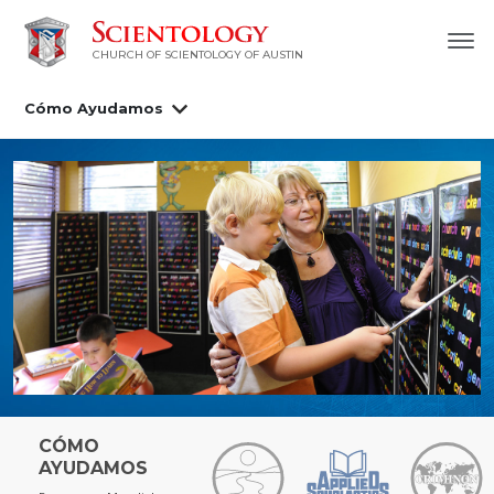
CHURCH OF SCIENTOLOGY OF AUSTIN
Cómo Ayudamos
CÓMO
AYUDAMOS