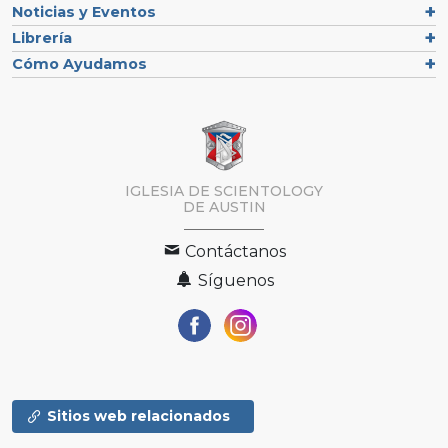
Noticias y Eventos
Librería
Cómo Ayudamos
IGLESIA DE SCIENTOLOGY
DE AUSTIN
Contáctanos
Síguenos
Sitios web relacionados