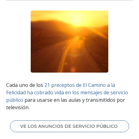
Cada uno de los
21 preceptos de El Camino a la
Felicidad ha cobrado vida en los mensajes de servicio
público
para usarse en las aulas y transmitidos por
televisión.
VE LOS ANUNCIOS DE SERVICIO PÚBLICO