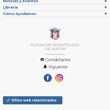
Noticias y Eventos
Librería
Cómo Ayudamos
IGLESIA DE SCIENTOLOGY
DE AUSTIN
Contáctanos
Síguenos
Sitios web relacionados