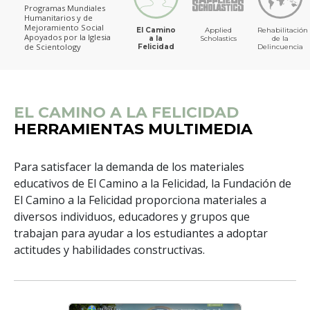
Programas Mundiales
Humanitarios y de
Mejoramiento Social
El Camino
Applied
Rehabilitación
Apoyados por la Iglesia
a la
Scholastics
de la
de Scientology
Felicidad
Delincuencia
EL CAMINO A LA FELICIDAD
HERRAMIENTAS MULTIMEDIA
Para satisfacer la demanda de los materiales
educativos de El Camino a la Felicidad, la Fundación de
El Camino a la Felicidad proporciona materiales a
diversos individuos, educadores y grupos que
trabajan para ayudar a los estudiantes a adoptar
actitudes y habilidades constructivas.