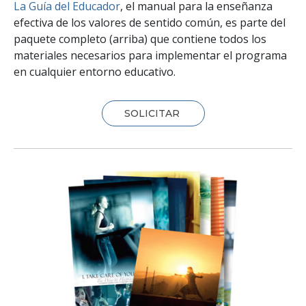
La Guía del Educador
, el manual para la enseñanza
efectiva de los valores de sentido común, es parte del
paquete completo (arriba) que contiene todos los
materiales necesarios para implementar el programa
en cualquier entorno educativo.
SOLICITAR