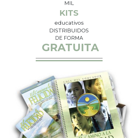
MIL
KITS
educativos
DISTRIBUIDOS
DE FORMA
GRATUITA