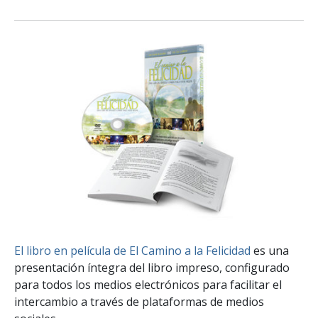
El libro en película de El Camino a la Felicidad
es una
presentación íntegra del libro impreso, configurado
para todos los medios electrónicos para facilitar el
intercambio a través de plataformas de medios