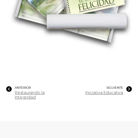
ANTERIOR
SIGUIENTE
Restaurando la
Iniciativa Educativa
Integridad