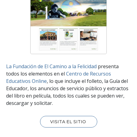
La Fundación de El Camino a la Felicidad
presenta
todos los elementos en el
Centro de Recursos
Educativos Online
, lo que incluye el folleto, la Guía del
Educador, los anuncios de servicio público y extractos
del libro en película, todos los cuales se pueden ver,
descargar y solicitar.
VISITA EL SITIO