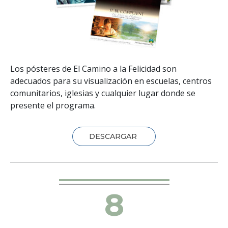
Los pósteres de El Camino a la Felicidad son
adecuados para su visualización en escuelas, centros
comunitarios, iglesias y cualquier lugar donde se
presente el programa.
DESCARGAR
8