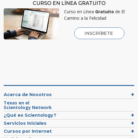
CURSO EN LÍNEA GRATUITO
Curso en Línea
Gratuito
de El
Camino a la Felicidad
INSCRÍBETE
Acerca de Nosotros
Texas en el
Scientology Network
¿Qué es Scientology?
Servicios Iniciales
Cursos por Internet