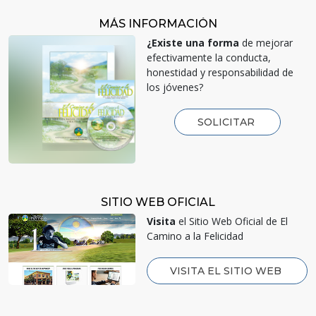
MÁS INFORMACIÓN
¿Existe una forma
de mejorar
efectivamente la conducta,
honestidad y responsabilidad de
los jóvenes?
SOLICITAR
SITIO WEB OFICIAL
Visita
el Sitio Web Oficial de El
Camino a la Felicidad
VISITA EL SITIO WEB