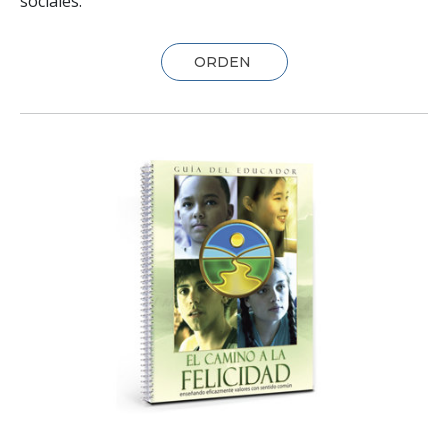
sociales.
ORDEN