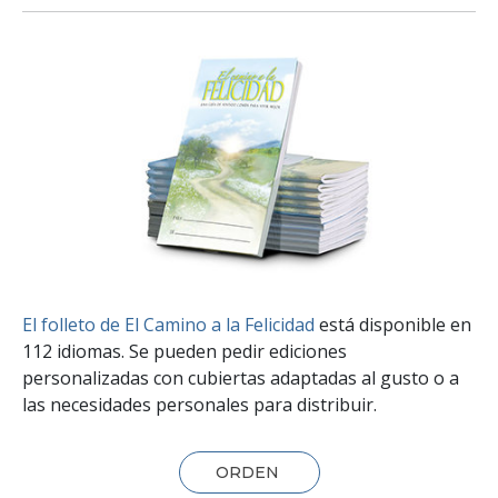
El folleto de El Camino a la Felicidad
está disponible en
112 idiomas. Se pueden pedir ediciones
personalizadas con cubiertas adaptadas al gusto o a
las necesidades personales para distribuir.
ORDEN