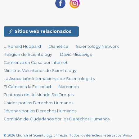
Sitios web relacionados
L. Ronald Hubbard
Dianética
Scientology Network
Religión de Scientology
David Miscavige
Comienza un Curso por Internet
Ministros Voluntarios de Scientology
La Asociación Internacional de Scientologists
El Camino a la Felicidad
Narconon
En Apoyo de Un Mundo Sin Drogas
Unidos por los Derechos Humanos
Jóvenes por los Derechos Humanos
Comisión de Ciudadanos por los Derechos Humanos
© 2026
Church of Scientology of Texas.
Todos los derechos reservados.
Aviso