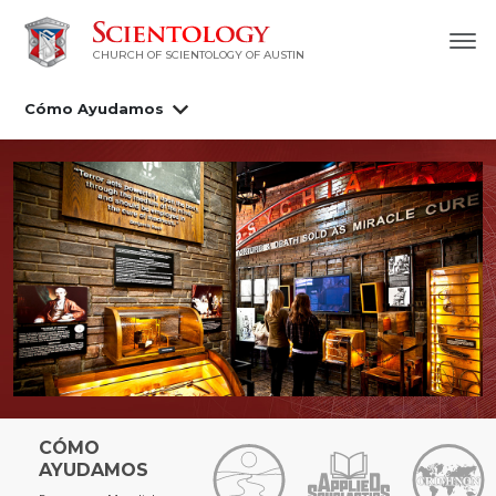
CHURCH OF SCIENTOLOGY OF AUSTIN
Cómo Ayudamos
CÓMO
AYUDAMOS