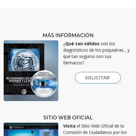
MÁS INFORMACIÓN
¿
Qué tan válidos
son los
diagnósticos de los psiquiatras... y
qué tan seguros son sus
fármacos?
SOLICITAR
SITIO WEB OFICIAL
Visita
el Sitio Web Oficial de la
Comisión de Ciudadanos por los