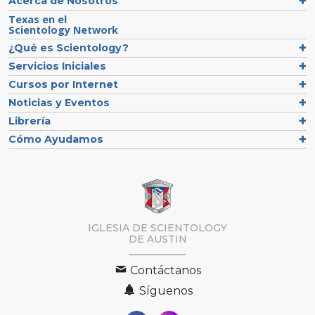
Acerca de Nosotros
Texas en el
Scientology Network
¿Qué es Scientology?
Servicios Iniciales
Cursos por Internet
Noticias y Eventos
Librería
Cómo Ayudamos
IGLESIA DE SCIENTOLOGY
DE AUSTIN
Contáctanos
Síguenos