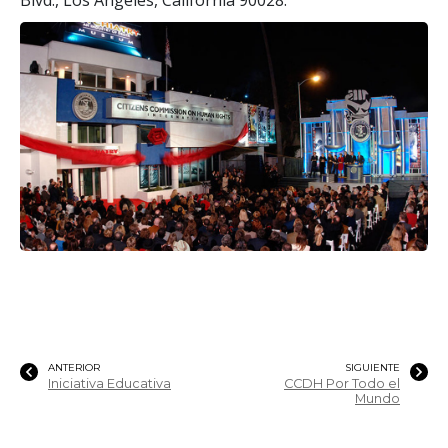
ANTERIOR
SIGUIENTE
Iniciativa Educativa
CCDH Por Todo el
Mundo