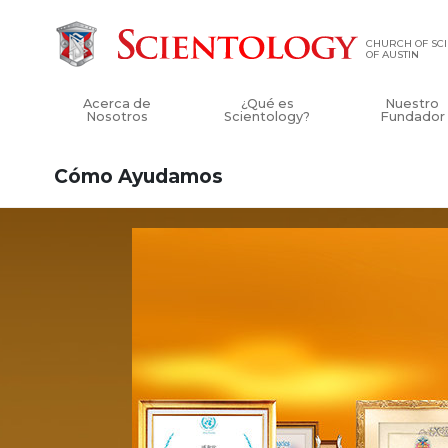
CHURCH OF SC
OF AUSTIN
Acerca de
¿Qué es
Nuestro
Nosotros
Scientology?
Fundador
Cómo Ayudamos