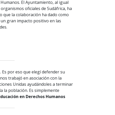
Humanos. El Ayuntamiento, al igual
 organismos oficiales de Sudáfrica, ha
o que la colaboración ha dado como
 un gran impacto positivo en las
des.
. Es por eso que elegí defender su
os trabajó en asociación con la
aciones Unidas ayudándoles a terminar
da la población. Es simplemente
 Educación en Derechos Humanos