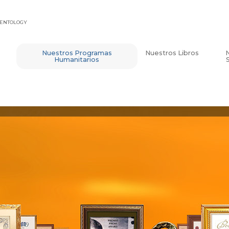
IENTOLOGY
Nuestros Programas
Nuestros Libros
Humanitarios