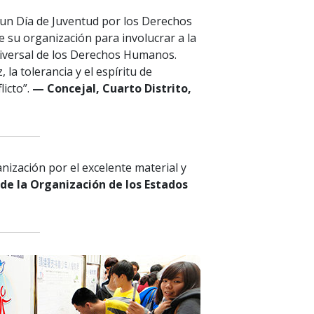
 un Día de Juventud por los Derechos
 su organización para involucrar a la
niversal de los Derechos Humanos.
la tolerancia y el espíritu de
licto”.
— Concejal, Cuarto Distrito,
nización por el excelente material y
de la Organización de los Estados