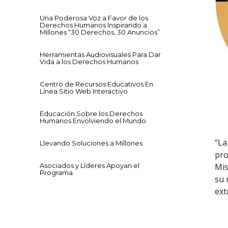
Una Poderosa Voz a Favor de los
Derechos Humanos Inspirando a
Millones “30 Derechos, 30 Anuncios”
Herramientas Audiovisuales Para Dar
Vida a los Derechos Humanos
Centro de Recursos Educativos En
Línea Sitio Web Interactivo
Educación Sobre los Derechos
Humanos Envolviendo el Mundo
“La
Llevando Soluciones a Millones
pro
Asociados y Líderes Apoyan el
Mis
Programa
su 
ext