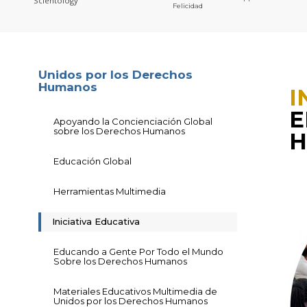
Scientology
Felicidad
Unidos por los Derechos
Humanos
I
E
Apoyando la Concienciación Global
sobre los Derechos Humanos
H
Educación Global
Herramientas Multimedia
Iniciativa Educativa
Educando a Gente Por Todo el Mundo
Sobre los Derechos Humanos
Materiales Educativos Multimedia de
Unidos por los Derechos Humanos