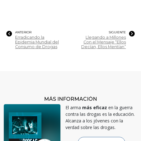
ANTERIOR
SIGUIENTE
Erradicando la
Llegando a Millones
Epidemia Mundial del
Con el Mensaje “Ellos
Consumo de Drogas
Decían, Ellos Mentían”
MÁS INFORMACIÓN
El arma
más eficaz
en la guerra
contra las drogas es la educación.
Alcanza a los jóvenes con la
verdad sobre las drogas.