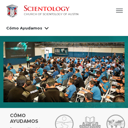
CHURCH OF SCIENTOLOGY OF AUSTIN
Cómo Ayudamos
CÓMO
AYUDAMOS