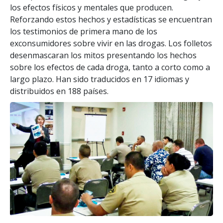
los efectos físicos y mentales que producen.
Reforzando estos hechos y estadísticas se encuentran
los testimonios de primera mano de los
exconsumidores sobre vivir en las drogas. Los folletos
desenmascaran los mitos presentando los hechos
sobre los efectos de cada droga, tanto a corto como a
largo plazo. Han sido traducidos en 17 idiomas y
distribuidos en 188 países.