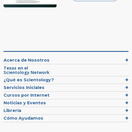
Acerca de Nosotros
Texas en el
Scientology Network
¿Qué es Scientology?
Servicios Iniciales
Cursos por Internet
Noticias y Eventos
Librería
Cómo Ayudamos