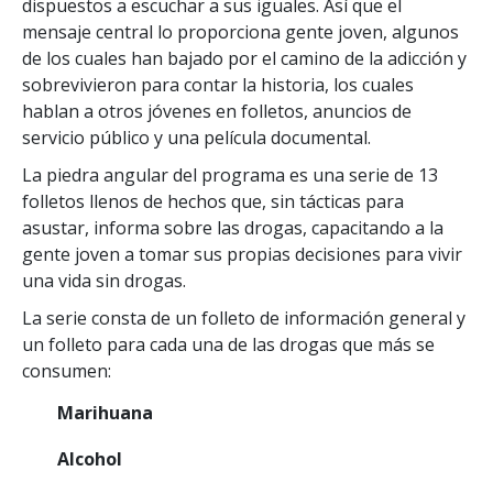
dispuestos a escuchar a sus iguales. Así que el
mensaje central lo proporciona gente joven, algunos
de los cuales han bajado por el camino de la adicción y
sobrevivieron para contar la historia, los cuales
hablan a otros jóvenes en folletos, anuncios de
servicio público y una película documental.
La piedra angular del programa es una serie de 13
folletos llenos de hechos que, sin tácticas para
asustar, informa sobre las drogas, capacitando a la
gente joven a tomar sus propias decisiones para vivir
una vida sin drogas.
La serie consta de un folleto de información general y
un folleto para cada una de las drogas que más se
consumen:
Marihuana
Alcohol