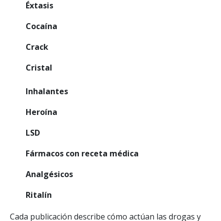
Éxtasis
Cocaína
Crack
Cristal
Inhalantes
Heroína
LSD
Fármacos con receta médica
Analgésicos
Ritalín
Cada publicación describe cómo actúan las drogas y