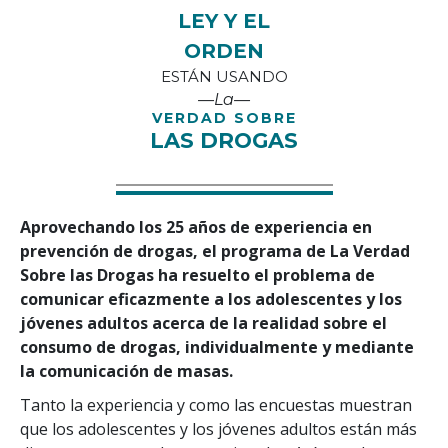
LEY Y EL
ORDEN
ESTÁN USANDO
—La—
VERDAD SOBRE
LAS DROGAS
Aprovechando los 25 años de experiencia en
prevención de drogas, el programa de La Verdad
Sobre las Drogas ha resuelto el problema de
comunicar eficazmente a los adolescentes y los
jóvenes adultos acerca de la realidad sobre el
consumo de drogas, individualmente y mediante
la comunicación de masas.
Tanto la experiencia y como las encuestas muestran
que los adolescentes y los jóvenes adultos están más