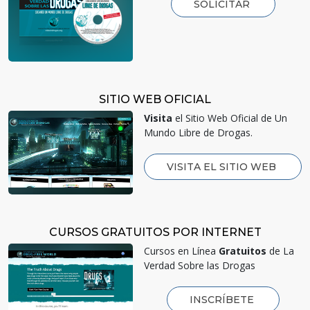
SOLICITAR
SITIO WEB OFICIAL
Visita
el Sitio Web Oficial de Un
Mundo Libre de Drogas.
VISITA EL SITIO WEB
CURSOS GRATUITOS POR INTERNET
Cursos en Línea
Gratuitos
de La
Verdad Sobre las Drogas
INSCRÍBETE