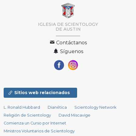
IGLESIA DE SCIENTOLOGY
DE AUSTIN
Contáctanos
Síguenos
Sitios web relacionados
L. Ronald Hubbard
Dianética
Scientology Network
Religión de Scientology
David Miscavige
Comienza un Curso por Internet
Ministros Voluntarios de Scientology