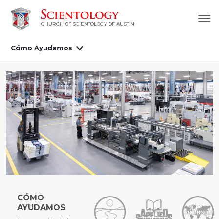
CHURCH OF SCIENTOLOGY OF AUSTIN
Cómo Ayudamos
CÓMO
AYUDAMOS