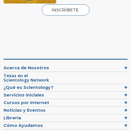
INSCRÍBETE
Acerca de Nosotros
Texas en el
Scientology Network
¿Qué es Scientology?
Servicios Iniciales
Cursos por Internet
Noticias y Eventos
Librería
Cómo Ayudamos