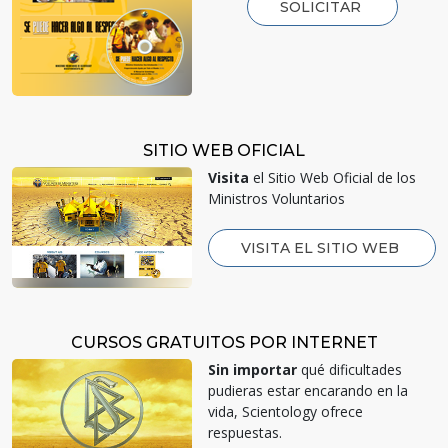
SOLICITAR
SITIO WEB OFICIAL
Visita
el Sitio Web Oficial de los
Ministros Voluntarios
VISITA EL SITIO WEB
CURSOS GRATUITOS POR INTERNET
Sin importar
qué dificultades
pudieras estar encarando en la
vida, Scientology ofrece
respuestas.