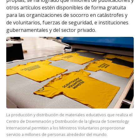
otros artículos estén disponibles de forma gratuita
para las organizaciones de socorro en catástrofes y
de voluntarios, fuerzas de seguridad, e instituciones
gubernamentales y del sector privado.
La producción y distribución de materiales educativos que realiza el
Centro de Diseminación y Distribución de la Iglesia de Scientology
Internacional permiten a los Ministros Voluntarios proporcionar
servicio a millones de personas alrededor del mundo.