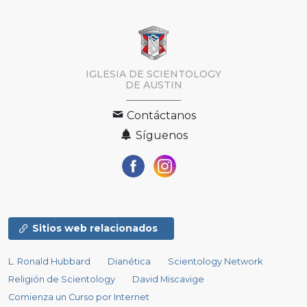
IGLESIA DE SCIENTOLOGY
DE AUSTIN
Contáctanos
Síguenos
Sitios web relacionados
L. Ronald Hubbard
Dianética
Scientology Network
Religión de Scientology
David Miscavige
Comienza un Curso por Internet